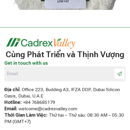
Cùng Phát Triển và Thịnh Vượng
Get in touch with us
Địa chỉ:
Office 223, Building A3, IFZA DDP, Dubai Silicon
Oasis, Dubai, U.A.E
Hotline:
+84 768685179
Email:
welcome@cadrexvalley.com
Thời Gian Làm Việc:
Thứ hai – Thứ sáu: 08:30 AM – 05:30
PM (GMT+7)