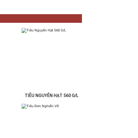
TIÊU NGUYÊN HẠT 560 G/L