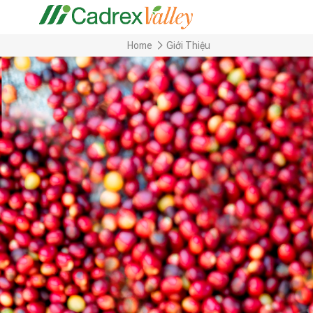
Home
Giới Thiệu