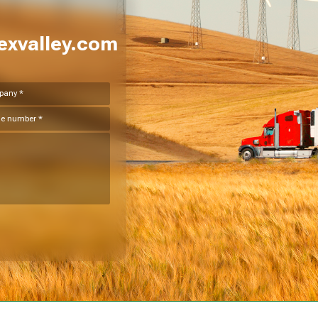
xvalley.com