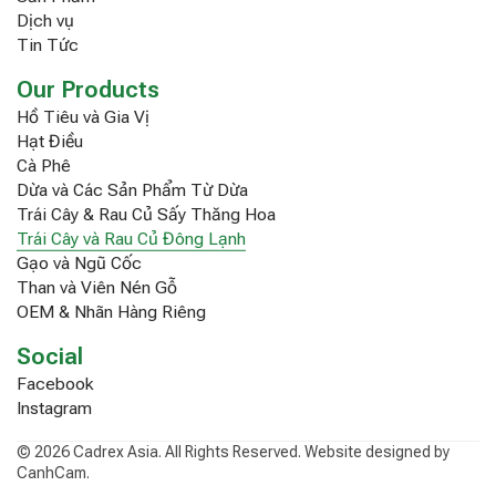
Dịch vụ
Tin Tức
Our Products
Hồ Tiêu và Gia Vị
Hạt Điều
Cà Phê
Dừa và Các Sản Phẩm Từ Dừa
Trái Cây & Rau Củ Sấy Thăng Hoa
Trái Cây và Rau Củ Đông Lạnh
Gạo và Ngũ Cốc
Than và Viên Nén Gỗ
OEM & Nhãn Hàng Riêng
Social
Facebook
Instagram
© 2026 Cadrex Asia. All Rights Reserved. Website designed by
CanhCam.