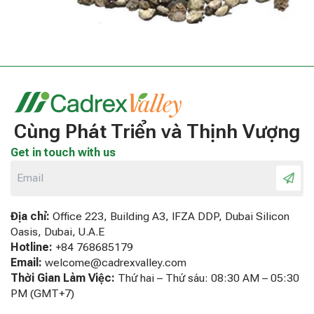
Cùng Phát Triển và Thịnh Vượng
Get in touch with us
Địa chỉ:
Office 223, Building A3, IFZA DDP, Dubai Silicon
Oasis, Dubai, U.A.E
Hotline:
+84 768685179
Email:
welcome@cadrexvalley.com
Thời Gian Làm Việc:
Thứ hai – Thứ sáu: 08:30 AM – 05:30
PM (GMT+7)